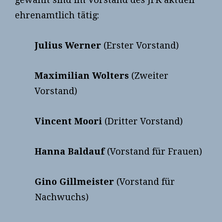
ehrenamtlich tätig:
Julius Werner
(Erster Vorstand)
Maximilian Wolters
(Zweiter
Vorstand)
Vincent Moori
(Dritter Vorstand)
Hanna Baldauf
(Vorstand für Frauen)
Gino Gillmeister
(Vorstand für
Nachwuchs)