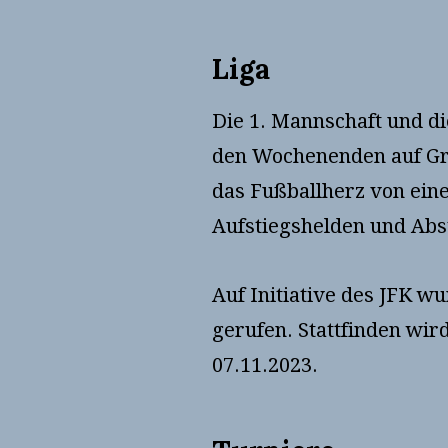
Liga
Die 1. Mannschaft und di
den Wochenenden auf Gro
das Fußballherz von eine
Aufstiegshelden und Abs
Auf Initiative des JFK 
gerufen. Stattfinden wir
07.11.2023.