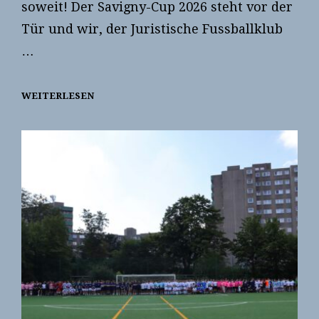
soweit! Der Savigny-Cup 2026 steht vor der
Tür und wir, der Juristische Fussballklub
…
WEITERLESEN
SAVIGNY
CUP
2026