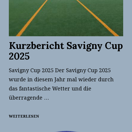
Kurzbericht Savigny Cup
2025
Savigny Cup 2025 Der Savigny Cup 2025
wurde in diesem Jahr mal wieder durch
das fantastische Wetter und die
überragende …
WEITERLESEN
KURZBERICHT
SAVIGNY
CUP
2025