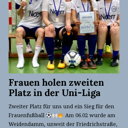
Frauen holen zweiten
Platz in der Uni-Liga
Zweiter Platz für uns und ein Sieg für den
Frauenfußball
Am 06.02 wurde am
Weidendamm, unweit der Friedrichstraße,