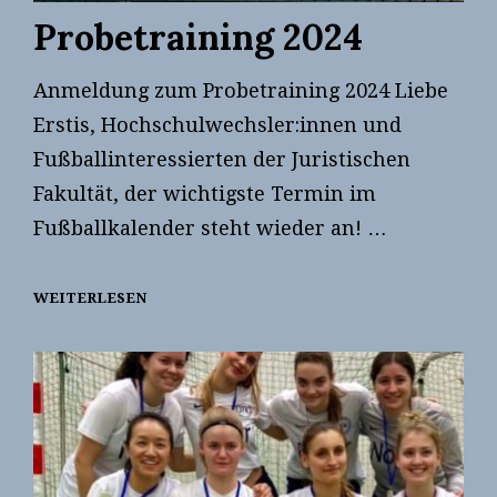
Probetraining 2024
Anmeldung zum Probetraining 2024 Liebe
Erstis, Hochschulwechsler:innen und
Fußballinteressierten der Juristischen
Fakultät, der wichtigste Termin im
Fußballkalender steht wieder an! …
WEITERLESEN
PROBETRAINING
2024