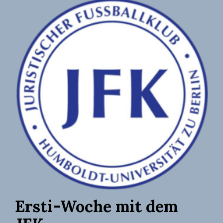
Ersti-Woche mit dem