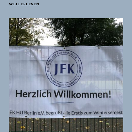
WEITERLESEN
PROBETRAINING
2025