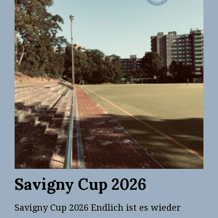
Savigny Cup 2026
Savigny Cup 2026 Endlich ist es wieder