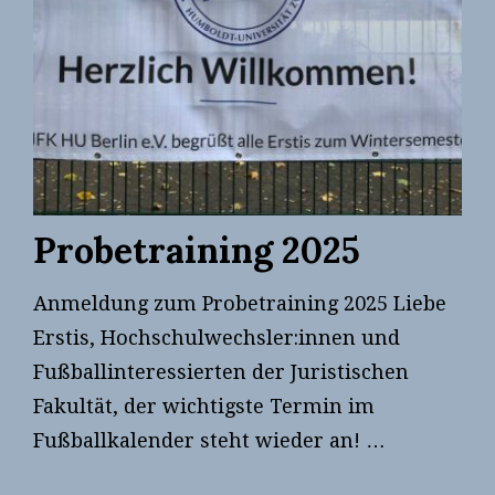
Probetraining 2025
Anmeldung zum Probetraining 2025 Liebe
Erstis, Hochschulwechsler:innen und
Fußballinteressierten der Juristischen
Fakultät, der wichtigste Termin im
Fußballkalender steht wieder an! …