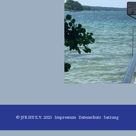
© JFK HU E.V. 2025
Impressum
Datenschutz
Satzung