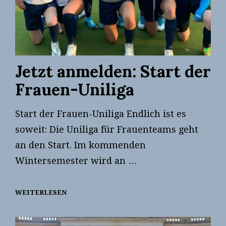
Jetzt anmelden: Start der
Frauen-Uniliga
Start der Frauen-Uniliga Endlich ist es
soweit: Die Uniliga für Frauenteams geht
an den Start. Im kommenden
Wintersemester wird an …
WEITERLESEN
JETZT
ANMELDEN:
START
DER