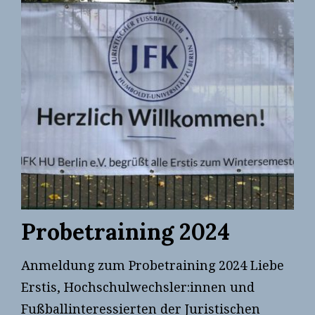
Probetraining 2024
Anmeldung zum Probetraining 2024 Liebe
Erstis, Hochschulwechsler:innen und
Fußballinteressierten der Juristischen