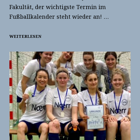
Fakultät, der wichtigste Termin im
Fußballkalender steht wieder an! …
WEITERLESEN
PROBETRAINING
2024