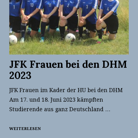
JFK Frauen bei den DHM
2023
JFK Frauen im Kader der HU bei den DHM
Am 17. und 18. Juni 2023 kämpften
Studierende aus ganz Deutschland …
WEITERLESEN
JFK
FRAUEN