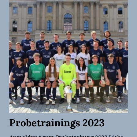
FRAUEN-
UNILIGA
Probetrainings 2023